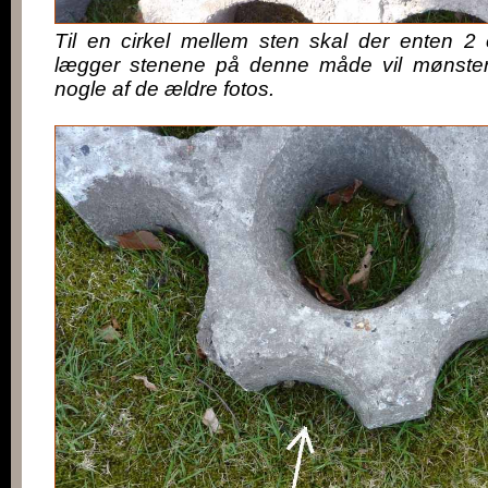
Til en cirkel mellem sten skal der enten 2 
lægger stenene på denne måde vil mønster
nogle af de ældre fotos.