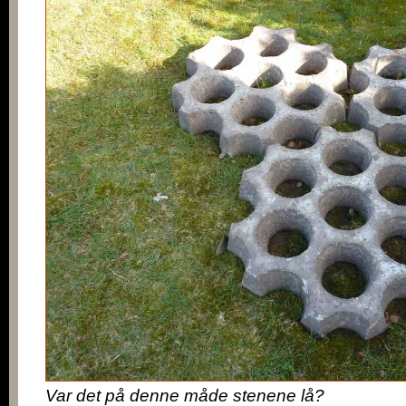
Var det på denne måde stenene lå?